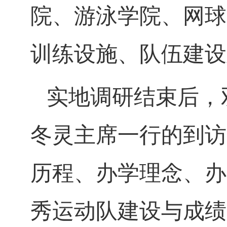
院、游泳学院、网球
训练设施、队伍建设
实地调研结束后，
冬灵主席一行的到访
历程、办学理念、办
秀运动队建设与成绩