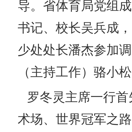
导。省体育局党组成
书记、校长吴兵成，
少处处长潘杰参加调
（主持工作）骆小松
罗冬灵主席一行首
术场、世界冠军之路