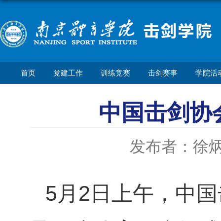
首页
党建工作
训练竞赛
击剑赛事
学院活
中国击剑协
发布者：徐
5月2日上午，中