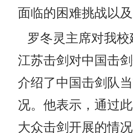
面临的困难挑战以及
罗冬灵主席对我校
江苏击剑对中国击剑
介绍了中国击剑队当
况。他表示，通过此
大众击剑开展的情况