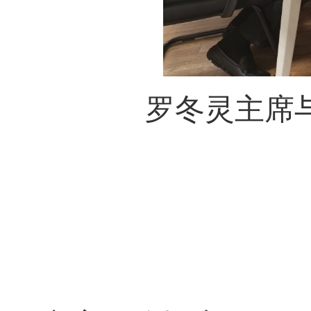
罗冬灵主席