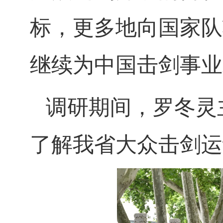
标，更多地向国家队
继续为中国击剑事业
调研期间，罗冬灵
了解我省大众击剑运