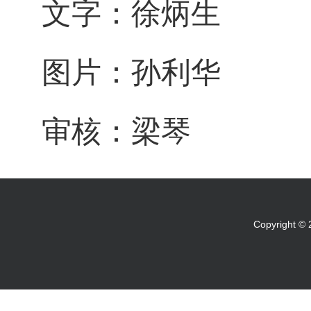
文字：徐炳生
图片：孙利华
审核：梁琴
Copyright 