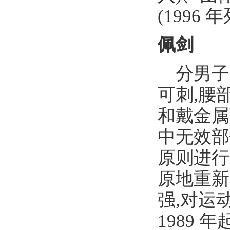
(1996
佩剑
分男子
可刺,腰
和戴金属
中无效部
原则进行
原地重新
强,对运
1989 