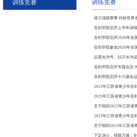
训练竞赛
训练竞赛
借力顶级赛事 对标世界
击剑学院召开上半年训
击剑学院召开2026年
击剑学院参加2026年
以晨光为号、以汗水为
击剑学院召开专题会议 
击剑学院召开十六届全
2025年江苏省青少年
2025年江苏省青少年
关于组织2025年江苏
2025年江苏省青少年
关于组织2025年江苏
下定决心，排除万难，