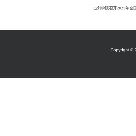
击剑学院召开2025年
Copyright 