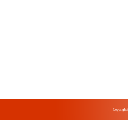
Copyrigh