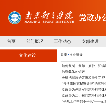
首页
部门概况
工作动态
支部建设
文化建设
首页
文化建设
如何复制、复印、摘抄、汇编
涉密载体的销毁
准确把握原始定密和派生定密
“按泄露国家秘密处理”的三种
党政办为任建军同志举行荣休
党政办为江小彬同志举行荣休
“平凡工作中的不平凡”——