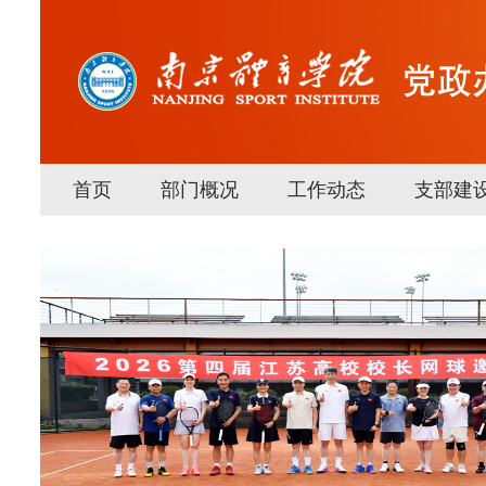
首页
部门概况
工作动态
支部建