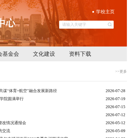
学校主页
会基金会
文化建设
资料下载
>>更多
共谋“体育+航空”融合发展新路径
2026-07-28
育学院圆满举行
2026-07-19
2026-07-15
2026-07-12
整改情况通报会
2026-05-12
访交流
2026-05-09