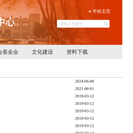
学校主页
会基金会
文化建设
资料下载
2024-06-06
2021-06-01
2019-03-12
2019-03-12
2019-03-12
2019-03-12
2019-03-12