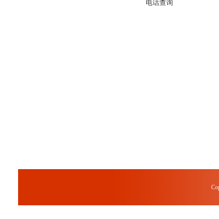
电话查询
Co