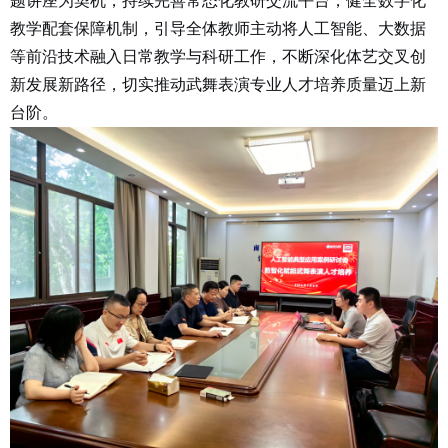
题讲座为契机，持续完善常态化教研交流平台，健全数字化
教学配套保障机制，引导全体教师主动将人工智能、大数据
等前沿技术融入日常教学与科研工作，不断深化体艺交叉创
新发展新路径，切实推动武舞表演专业人才培养质量迈上新
台阶。