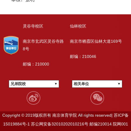
灵谷寺校区
仙林校区
南京市玄武区灵谷寺路
南京市栖霞区仙林大道169号
8号
邮编：210046
邮编：210000
兄弟院校
相关单位
Copyright © 2019版权所有 南京体育学院 All rights reserved|
苏ICP备
15019884号-1
苏公网安备32010202010216号
邮编210014
院网001