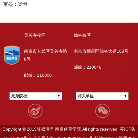
审核：梁琴
灵谷寺校区
仙林校区
南京市玄武区灵谷寺路
南京市栖霞区仙林大道169号
8号
邮编：210046
邮编：210000
兄弟院校
相关单位
Copyright © 2019版权所有 南京体育学院 All rights reserved|
苏ICP备