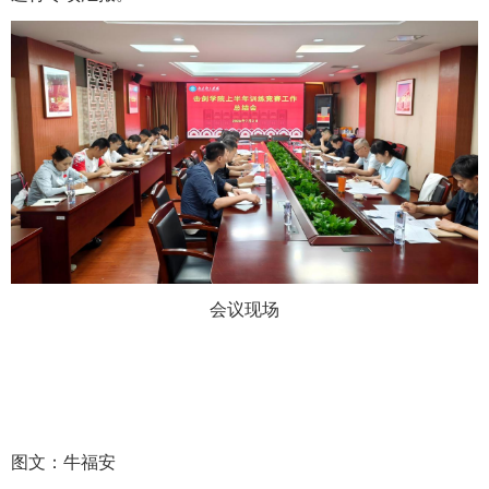
会议现场
图文：牛福安