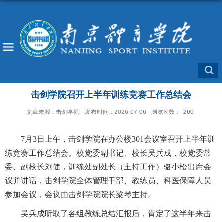
击剑学院召开上半年训练竞赛工作总结会
文章来源：击剑学院
发布时间：2026-07-06
浏览次数：
260
7月3日上午，击剑学院在办公楼301会议室召开上半年训
练竞赛工作总结会。校党委副书记、校长吴兵成，校党委常
委、副校长刘健，训练处副处长（主持工作）骆小松出席会
议并讲话，击剑学院全体管理干部、教练员、科医保障人员
参加会议，会议由击剑学院院长梁琴主持。
吴兵成听取了各组教练总结汇报后，肯定了这半年来击