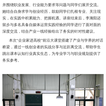
并围绕职业发展、行业能力要求等问题与同学们展开交流。
她结合自身求学与创业经历，鼓励同学们扎根专业、关注现
实，在实践中积累能力、把握机遇。讲座结束后，李漪阳还
留步与多名具备自媒体运营实践经验的同学进行了面对面的
深度交流，结合产业一线经验给出了务实的针对性建议。
本次
“企业家进高校”前沿大课堂搭建了产业与学界的对话
桥梁，通过一线创业者的实战分享与近距离交流，帮助学生
跳出课本认知行业真实生态，为专业学习与职业规划提供了
务实参考。