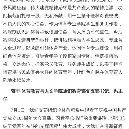
载风雨征程，伟大建党精神始终是共产党人的精神之源，功
勋模范们扎根一线、无私奉献，用一生坚守诠释对党忠诚、
不负人民的初心使命。作为体育专业学院学生党务工作者，
我深刻认识到体育承载强国使命，育人肩负时代重任。今后
我将以先进典型为标杆，把讲话精神融入学生思政、专业育
人全过程，以党建引领体育产业、休闲体育专业建设，用好
红色体育资源，引导青年学子厚植家国情怀、锤炼拼搏品
格。立足岗位，抓实党员教育、服务师生成长，以实干担当
培育堪当民族复兴大任的体育青年，让红色血脉在体育育人
阵地永续传承。
蒋丰
体育教育与人文学院通识教育部党支部书记、系主
任
7月1日，我们支部组织全体教师集中观看了庆祝中国共产
党成立105周年大会直播。习近平总书记的重要讲话，深刻总
结了党百年奋斗的光辉历程与伟大成就，为我们奋进新征程