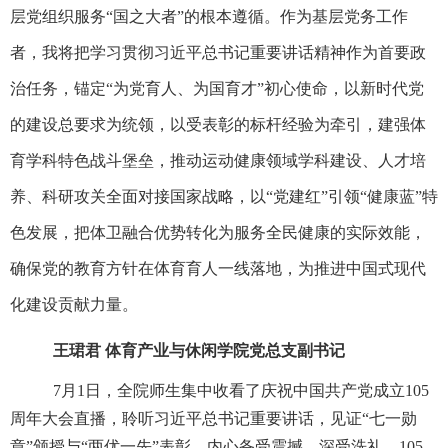
层党组织服务“国之大者”的根本遵循。
作为基层党务工作
者，我将把学习贯彻习近平总书记重要讲话精神作为首要政
治任务，锚定
“为党育人、为国育才”初心使命，以新时代党
的建设总要求为统领，以受表彰的标杆经验为牵引，建强体
育学科特色战斗堡垒，推动运动健康领域学科建设、人才培
养、科研攻关全面对接国家战略，以“党建红”引领“健康蓝”特
色发展，把体卫融合优势转化为服务全民健康的实际效能，
确保党的教育方针在体育育人一线落地，为推进中国式现代
化建设贡献力量。
王珺君
体育产业与休闲学院党总支副书记
7月1日，全院师生集中收看了庆祝中国共产党成立105
周年大会直播，聆听习近平总书记重要讲话，见证“七一勋
章”颁授与“两优一先”表彰，内心备受震撼、深受洗礼。105