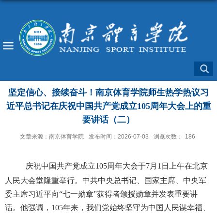
坚定信心、接续奋斗！南京体育学院师生热学热议习
近平总书记在庆祝中国共产党成立105周年大会上的重
要讲话（二）
文章来源：南京体育学院
发布时间：2026-07-03
浏览次数：
186
庆祝中国共产党成立
105周年大会
于
7月1日上午在北京
人民大会堂隆重举行。中共中央总书记、国家主席、中央军
委主席习近平向“七一勋章”获得者颁授勋章并发表重要讲
话。他强调，105年来，我们党始终坚守为中国人民谋幸福、