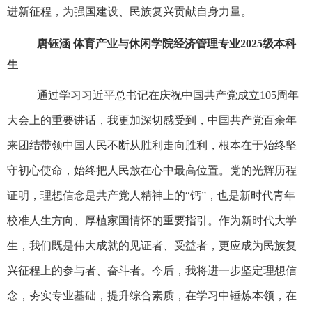
进新征程，为强国建设、民族复兴贡献自身力量。
唐钰涵
体育产业与休闲学院
经济管理专业2025级本科
生
通过学习习近平总书记在庆祝中国共产党成立
105周年
大会上的重要讲话，我更加深切感受到，中国共产党百余年
来团结带领中国人民不断从胜利走向胜利，根本在于始终坚
守初心使命，始终把人民放在心中最高位置。党的光辉历程
证明，理想信念是共产党人精神上的“钙”，也是新时代青年
校准人生方向、厚植家国情怀的重要指引。作为新时代大学
生，我们既是伟大成就的见证者、受益者，更应成为民族复
兴征程上的参与者、奋斗者。今后，我将进一步坚定理想信
念，夯实专业基础，提升综合素质，在学习中锤炼本领，在