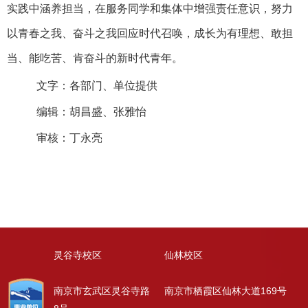
实践中涵养担当，在服务同学和集体中增强责任意识，努力
以青春之我、奋斗之我回应时代召唤，成长为有理想、敢担
当、能吃苦、肯奋斗的新时代青年。
文字：各部门、单位提供
编辑：胡昌盛、张雅怡
审核：丁永亮
灵谷寺校区
仙林校区
南京市玄武区灵谷寺路
南京市栖霞区仙林大道169号