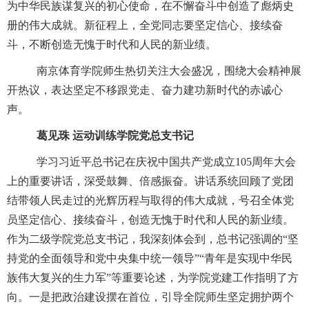
为中华民族谋复兴的初心使命，在不懈奋斗中创造了彪炳史
册的伟大成就。新征程上，全党同志要坚定信心、接续奋
斗，不断创造无愧于时代和人民的新业绩。
南京体育学院师生热切关注大会盛况，围绕大会精神展
开热议，表达坚定不移跟党走、奋力建功新时代的赤诚心
声。
葛见珠
运动训练学院党总支书记
学习习近平总书记在庆祝中国共产党成立105周年大会
上的重要讲话，深受鼓舞、倍感振奋。讲话系统回顾了党团
结带领人民走过的光辉历程与取得的伟大成就，号召全体党
员坚定信心、接续奋斗，创造无愧于时代和人民的新业绩。
作为二级学院党总支书记，我深刻体会到，总书记强调的“坚
持党的全面领导和党中央集中统一领导”“青年是实现中华民
族伟大复兴的生力军”等重要论述，为学院党建工作指明了方
向。一是把政治建设摆在首位，引导全院师生坚定拥护两个