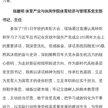
力量。
张建明
体育产业与休闲学院体育经济与管理系党支部
书记、主任
参加了
7月1日学校的表彰大会，现场通过直播认真聆听
和学习了习近平总书记在庆祝中国共产党成立105周年大会上
的重要讲话，我深受洗礼、倍感振奋。讲话系统回顾党105载
栉风沐雨的奋斗史诗，深刻阐释百年大党永葆生机活力的核
心密码，为走好新征程指明前进方向。作为新时代高校基层
党支部书记，我将以讲话精神为指引，传承红色基因，立足
为党育人为国育才的使命职责，立足本职岗位实干担当。坚
持勤学善思，锤炼过硬本领；牢记立德树人的根本教育理
念，主动担当尽责，敢于攻坚克难，把学习成效转化为干事
动力，以实际行动投身学校高质量发展的建设中去，为学校