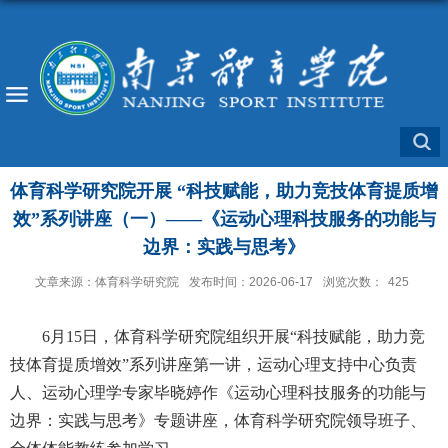
体育科学研究院开展 “科技赋能，助力竞技体育提质增
效”系列讲座（一）——《运动心理科技服务的功能与
边界：实践与思考》
文章来源：体育科学研究院
发布时间：2026-06-17
浏览次数：
425
6月15日，体育科学研究院组织开展“科技赋能，助力竞
技体育提质增效”系列讲座第一讲，运动心理支持中心负责
人、运动心理学专家毕晓婷作《运动心理科技服务的功能与
边界：实践与思考》专题讲座，体育科学研究院领导班子、