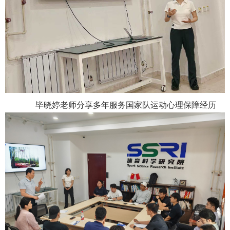
毕晓婷老师分享多年服务国家队运动心理保障经历