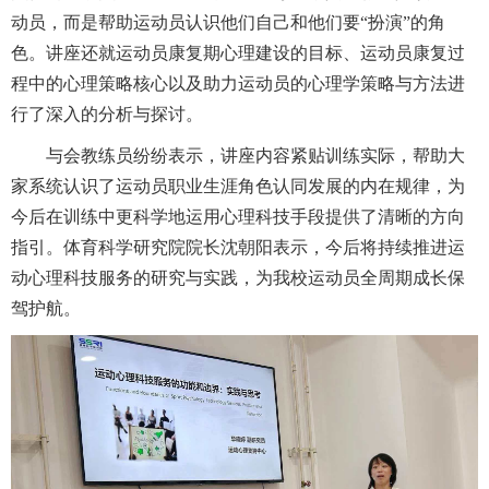
动员，而是帮助运动员认识他们自己和他们要“扮演”的角
色。讲座还就运动员康复期心理建设的目标、运动员康复过
程中的心理策略核心以及助力运动员的心理学策略与方法进
行了深入的分析与探讨。
与会教练员纷纷表示，讲座内容紧贴训练实际，帮助大
家系统认识了运动员职业生涯角色认同发展的内在规律，为
今后在训练中更科学地运用心理科技手段提供了清晰的方向
指引。体育科学研究院院长沈朝阳表示，今后将持续推进运
动心理科技服务的研究与实践，为我校运动员全周期成长保
驾护航。