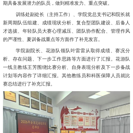
期具备发展潜力的队员，做到精准发力、重点突破。
训练处副处长（主持工作）、学院党总支书记和院长就
新周期队伍组建、成绩现状分析、复合型团队建设、后备人
才选拔、年轻队员大赛心理减压、团队协作配合、管理作风
的严谨性、夏训备战重点等方面作了补充发言。
学院副院长、花游队领队叶雷雷从取得成绩、赛况分
析、存在问题、下一步工作思路等方面进行了汇报。花游队
一线主教练王芳围绕比赛分析、自身表现分析及下一步备战
计划等内容作了详细汇报。其他教练员和科医保障人员就比
赛总结进行了补充汇报。