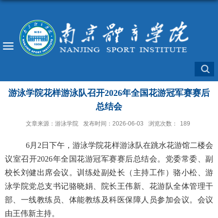
游泳学院花样游泳队召开2026年全国花游冠军赛赛后
总结会
文章来源：游泳学院
发布时间：2026-06-03
浏览次数：
189
6月2日下午，游泳学院花样游泳队在跳水花游馆二楼会
议室召开2026年全国花游冠军赛赛后总结会。党委常委、副
校长刘健出席会议。训练处副处长（主持工作）骆小松、游
泳学院党总支书记骆晓娟、院长王伟新、花游队全体管理干
部、一线教练员、体能教练及科医保障人员参加会议。会议
由王伟新主持。