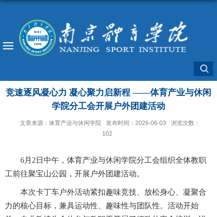
竞速逐风凝心力 凝心聚力启新程 ——体育产业与休闲
学院分工会开展户外团建活动
文章来源：体育产业与休闲学院
发布时间：2026-06-03
浏览次数：
102
6月2日中午，体育产业与休闲学院分工会组织全体教职
工前往聚宝山公园，开展户外团建活动。
本次卡丁车户外活动紧扣趣味竞技、放松身心、凝聚合
力的核心目标，兼具运动性、趣味性与团队性。活动开始