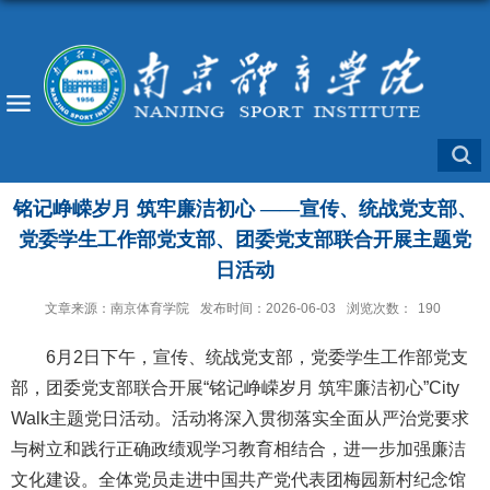
铭记峥嵘岁月 筑牢廉洁初心 ——宣传、统战党支部、
党委学生工作部党支部、团委党支部联合开展主题党
日活动
文章来源：南京体育学院
发布时间：2026-06-03
浏览次数：
190
6月2日下午，宣传、统战党支部，党委学生工作部党支
部，团委党支部联合开展“铭记峥嵘岁月 筑牢廉洁初心”City
Walk主题党日活动。活动将深入贯彻落实全面从严治党要求
与树立和践行正确政绩观学习教育相结合，进一步加强廉洁
文化建设。全体党员走进中国共产党代表团梅园新村纪念馆