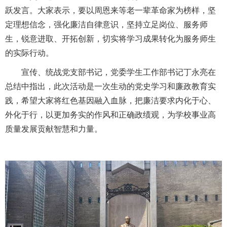
跃发言。大家表示，要以周恩来等老一辈革命家为榜样，坚
定理想信念，强化廉洁自律意识，坚持立足岗位、服务师
生，锐意进取、开拓创新，切实将学习成果转化为服务师生
的实际行动。
宣传、统战党支部书记，党委学生工作部书记丁永亮在
总结中指出，此次活动是一次生动的党史学习和廉政教育实
践，希望大家将红色基因融入血脉，把廉洁要求内化于心、
外化于行，以更加务实的作风和正确政绩观，为学校事业高
质量发展贡献智慧和力量。