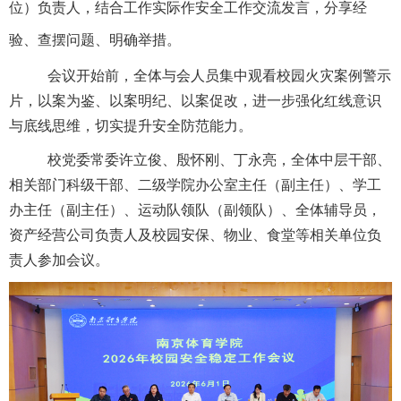
位）负责人，结合工作实际作安全工作交流发言，分享经
验、查摆问题、明确举措。
会议开始前，全体与会人员集中观看校园火灾案例警示
片，以案为鉴、以案明纪、以案促改，进一步强化红线意识
与底线思维，切实提升安全防范能力。
校党委常委许立俊、殷怀刚、丁永亮，全体中层干部、
相关部门科级干部、二级学院办公室主任（副主任）、学工
办主任（副主任）、运动队领队（副领队）、全体辅导员，
资产经营公司负责人及校园安保、物业、食堂等相关单位负
责人参加会议。