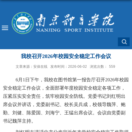
我校召开2026年校园安全稳定工作会议
文章来源：安保在线
发布时间：2026-06-02
浏览次数：
559
6月1日下午，我校在图书馆第一报告厅召开2026年校园
安全稳定工作会议，全面部署年度校园安全稳定各项工作，
压紧压实安全责任，筑牢校园安全防线。党委书记刘红明出
席会议并讲话，党委副书记、校长吴兵成，校领导魏萍、鲍
勤、刘健、陈爱国、刘海宁、王猛出席会议。会议由党委副
书记魏萍主持。