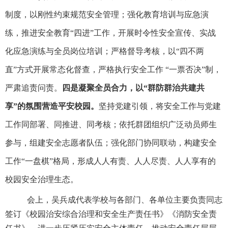
制度，以刚性约束规范安全管理；强化教育培训与应急演
练，推进安全教育“四进”工作，开展时令性安全宣传、实战
化应急演练与全员岗位培训；严格督导考核，以“四不两
直”方式开展常态化督查，严格执行安全工作 “一票否决”制，
严肃追责问责。
四是凝聚全员合力，以
“群防群治共建共
享”的氛围营造平安校园。
坚持党建引领，将安全工作与党建
工作同部署、同推进、同考核；依托群团组织广泛动员师生
参与，组建安全志愿者队伍；强化部门协同联动，构建安全
工作
“一盘棋”格局，形成人人有责、人人尽责、人人享有的
校园安全治理生态。
会上，吴兵成代表学校与各部门、各单位主要负责同志
签订《校园治安综合治理和安全生产责任书》《消防安全责