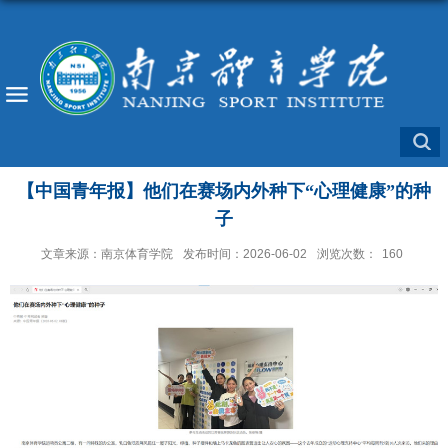
【中国青年报】他们在赛场内外种下“心理健康”的种
子
文章来源：南京体育学院
发布时间：2026-06-02
浏览次数：
160