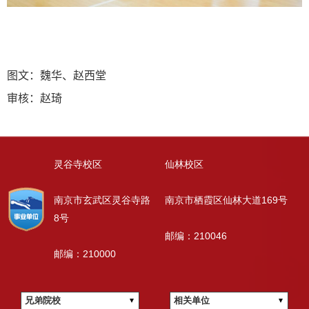
图文：魏华、赵西堂
审核：赵琦
灵谷寺校区
仙林校区
南京市玄武区灵谷寺路
南京市栖霞区仙林大道169号
8号
邮编：210046
邮编：210000
兄弟院校
相关单位