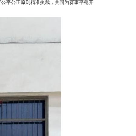
守公平公正原则精准执裁，共同为赛事平稳开