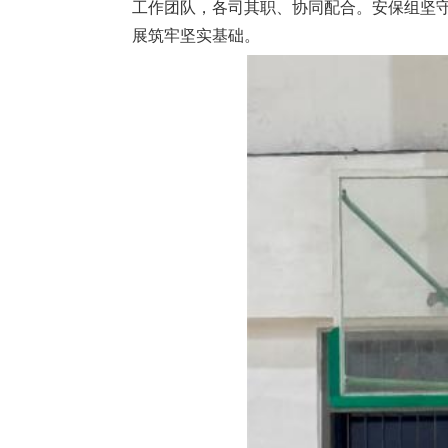
工作团队，各司其职、协同配合。安保组坚
展筑牢坚实基础。