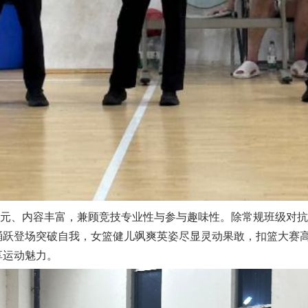
元、内容丰富，兼顾竞技专业性与参与趣味性。除常规班级对抗
踊跃登场突破自我，女篮健儿飒爽英姿尽显灵动果敢，扣篮大赛
享运动魅力。