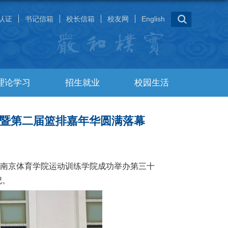
认证
书记信箱
校长信箱
校友网
English
理论学习
招生就业
校园生活
赛暨第二届篮排嘉年华圆满落幕
南京体育学院运动训练学院成功举办第三十
记。