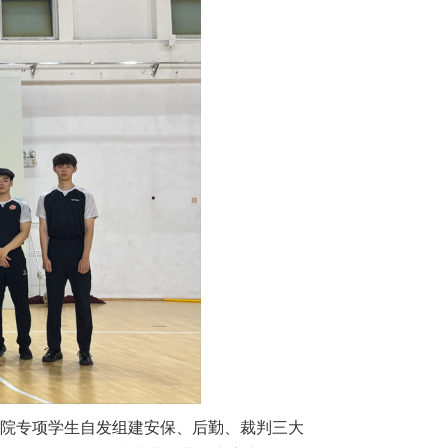
院专项学生自发组建安保、后勤、裁判三大