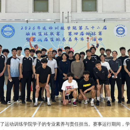
了运动训练学院学子的专业素养与责任担当。赛事运行期间，学