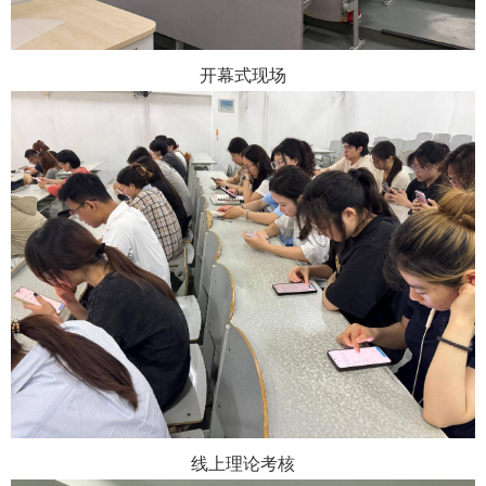
开幕式现场
线上理论考核