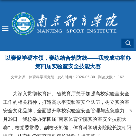
以赛促学砺本领，赛练结合筑防线——我校成功举办
第四届实验室安全技能大赛
文章来源：体育科学研究院
发布时间：2026-05-30
浏览次数：
162
为深入贯彻教育部、省教育厅关于加强高校实验室安全
工作的相关精神，打造高水平实验室安全队伍，树立实验室
安全文化品牌，全面提升学校实验室安全管理与应急能力，5
月29日，我校举办第四届“南京体育学院实验室安全技能大
赛”，校党委常委、副校长刘健，体育科学研究院院长沈朝阳