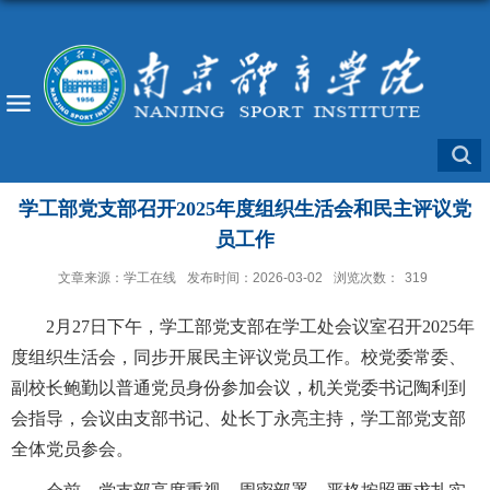
学工部党支部召开2025年度组织生活会和民主评议党
员工作
文章来源：学工在线
发布时间：2026-03-02
浏览次数：
319
2月27日下午，学工部党支部在学工处会议室召开2025年
度组织生活会，同步开展民主评议党员工作。校党委常委、
副校长鲍勤以普通党员身份参加会议，机关党委书记陶利到
会指导，会议由支部书记、处长丁永亮主持，学工部党支部
全体党员参会。