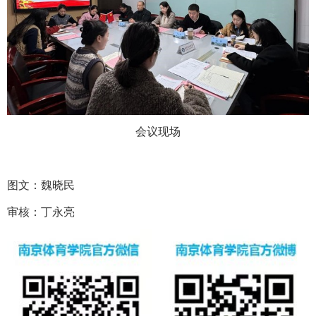
会议现场
图文：魏晓民
审核：丁永亮