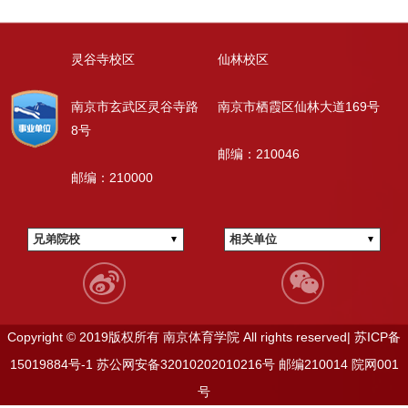
灵谷寺校区
仙林校区
南京市玄武区灵谷寺路
南京市栖霞区仙林大道169号
8号
邮编：210046
邮编：210000
兄弟院校
相关单位
Copyright © 2019版权所有 南京体育学院 All rights reserved|
苏ICP备
15019884号-1
苏公网安备32010202010216号
邮编210014
院网001
号