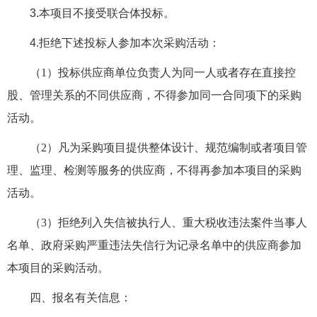
3.本项目不接受联合体投标。
4.拒绝下述投标人参加本次采购活动：
（
1）投标供应商单位负责人为同一人或者存在直接控
股、管理关系的不同供应商，不得参加同一合同项下的采购
活动。
（
2）凡为采购项目提供整体设计、规范编制或者项目管
理、监理、检测等服务的供应商，不得再参加本项目的采购
活动。
（
3）拒绝列入失信被执行人、重大税收违法案件当事人
名单、政府采购严重违法失信行为记录名单中的供应商参加
本项目的采购活动。
四、报名有关信息：