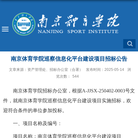
南京体育学院巡察信息化平台建设项目招标公告
文章来源：资产管理处、招标办公室（合署）
发布时间：2025-05-14
浏
览次数：
544
南京体育学院招标办公室，根据
A-JJSX-250402-0003号
文
件
，就南京体育学院
巡察信息化平台建设
项目实施招标，欢
迎符合条件的单位参加投标。
一、项目名称及编号：
项目名称：南京体育学院
巡察信息化平台建设
项目