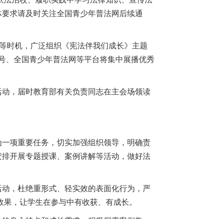
体要求请及时关注全国青少年普法网后续通
式等时机，广泛组织《宪法伴我们成长》主题
号、全国青少年普法网等平台将集中展播优秀
”活动，届时教育部有关负责同志在主会场领读
为一项重要任务，切实加强组织领导，明确责
安排开展专题授课、案例讲解等活动，做好法
活动，杜绝重形式、轻实效的表面化行为，严
人效果，让学生在参与中有收获、有成长。