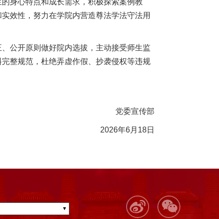
生的身心特点和成长需求，积极探索案例教
和实效性，努力在学院内营造尊法学法守法用
正、公开原则做好院内选拔，主动接受师生监
料完整规范，杜绝弄虚作假、抄袭侵权等违规
党委宣传部
2026年6月18日