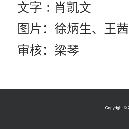
文字：肖凯文
图片：徐炳生、王茜
审核：梁琴
Copyright 