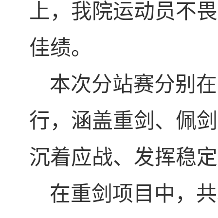
上，我院运动员不畏
佳绩。
本次分站赛分别在
行，涵盖重剑、佩剑
沉着应战、发挥稳定
在重剑项目中，共