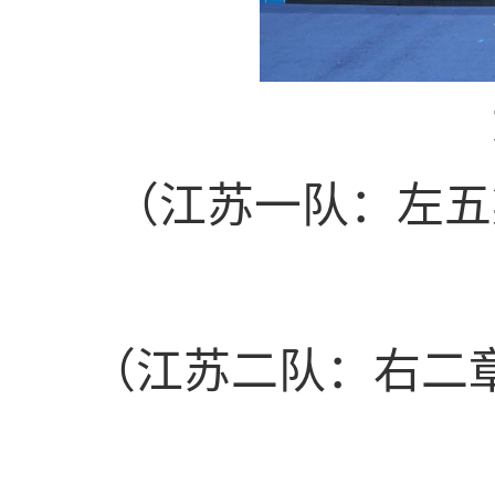
（江苏一队：左五
（江苏二队：右二