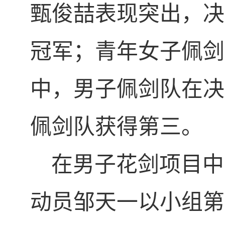
甄俊喆表现突出，决
冠军；青年女子佩剑
中，男子佩剑队在决
佩剑队获得第三。
在男子花剑项目中
动员邹天一以小组第