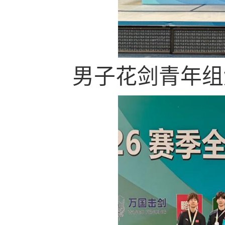
男子花剑青年组