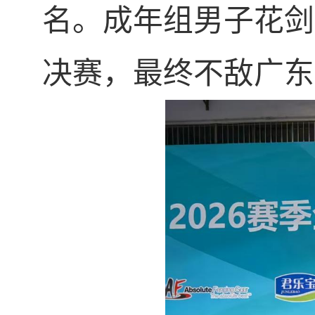
名。成年组男子花剑
决赛，最终不敌广东