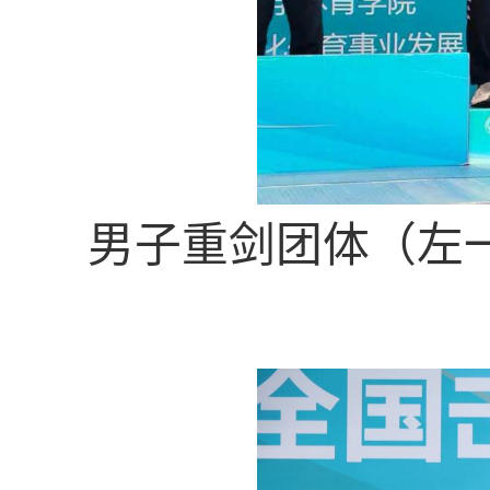
男子重剑团体（左