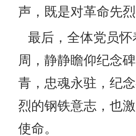
声，既是对革命先烈
最后，全体党员怀
周，静静瞻仰纪念碑
青，忠魂永驻，纪念
烈的钢铁意志，也激
使命。