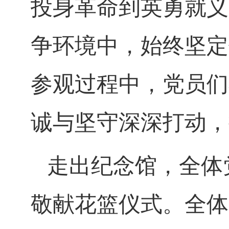
投身革命到英勇就义
争环境中，始终坚定
参观过程中，党员们
诚与坚守深深打动，
走出纪念馆，全体
敬献花篮仪式。全体