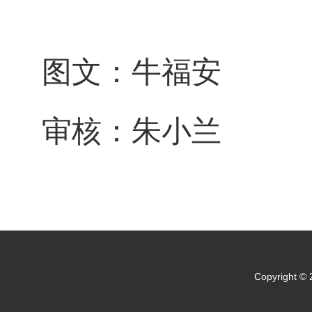
图文：牛福安
审核：朱小兰
Copyright 