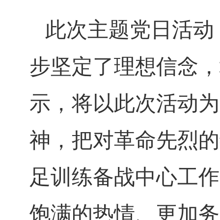
此次主题党日活动
步坚定了理想信念，
示，将以此次活动为
神，把对革命先烈的
足训练备战中心工作
饱满的热情、更加务