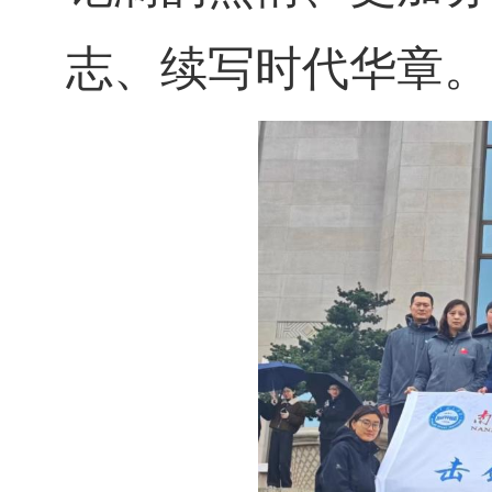
志、续写时代华章。