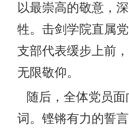
以最崇高的敬意，深
牲。击剑学院直属党
支部代表缓步上前，
无限敬仰。
随后，全体党员面
词。铿锵有力的誓言