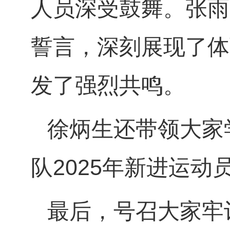
人员深受鼓舞。张雨
誓言，深刻展现了体
发了强烈共鸣。
徐炳生还带领大家
队2025年新进运
最后，号召大家牢