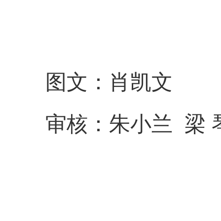
图文：肖凯文
审核：朱小兰 梁 