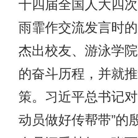
十四届全国人大四次
雨霏作交流发言时的
杰出校友、游泳学院
的奋斗历程，并就推
策。习近平总书记对
动员做好传帮带”的