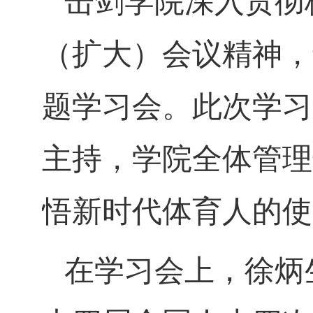
击剑学院深入贯彻
（扩大）会议精神，
题学习会。此次学习
主持，学院全体管理
悟新时代体育人的使
在学习会上，徐炳