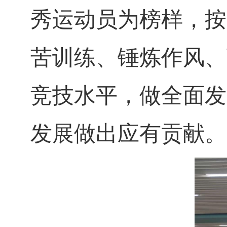
秀运动员为榜样，按
苦训练、锤炼作风、
竞技水平，做全面发
发展做出应有贡献。