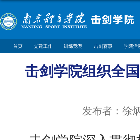
首页
党建工作
训练竞赛
击剑赛事
学院活
击剑学院组织全国
发布者：徐