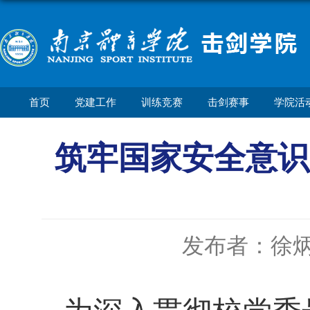
首页
党建工作
训练竞赛
击剑赛事
学院活
筑牢国家安全意识
发布者：徐