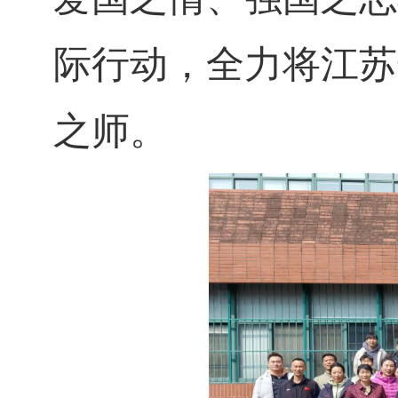
际行动，全力将江苏
之师。