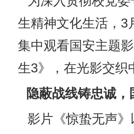
为深入贯彻校党委
生精神文化生活，3
集中观看国安主题影
生3》，在光影交织
隐蔽战线铸忠诚，
影片《惊蛰无声》