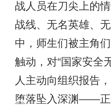
战人员在刀尖上的情
战线、无名英雄、无
中，师生们被主角们
触动，对“国家安全
人主动向组织报告，
堕落坠入深渊——正