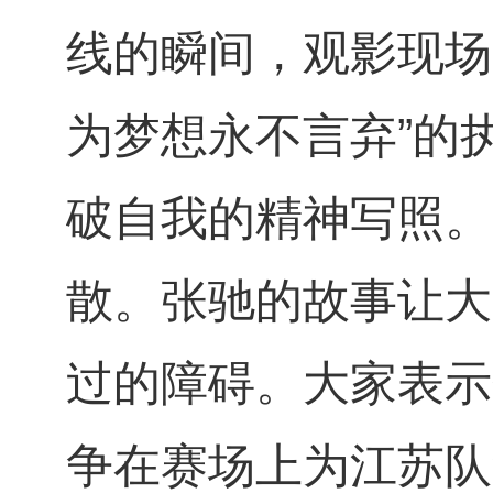
线的瞬间，观影现场
为梦想永不言弃”的
破自我的精神写照。
散。张驰的故事让大
过的障碍。大家表示
争在赛场上为江苏队