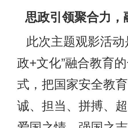
思政引领聚合力，
此次主题观影活动
政+文化”融合教育
式，把国家安全教育
诚、担当、拼搏、超
爱国之情、强国之志