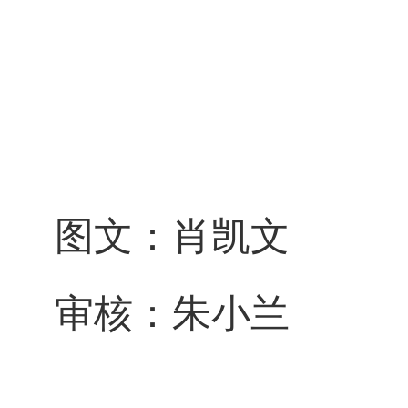
图文：肖凯文
审核：朱小兰