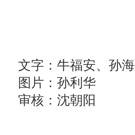
文字：牛福安、孙海
图片：
孙利华
审核：沈朝阳