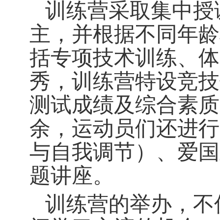
训练营采取集中授
主，并根据不同年龄
括专项技术训练、体
秀，训练营特设竞技
测试成绩及综合素质
余，运动员们还进行
与自我调节）、爱国
题讲座。
训练营的举办，不