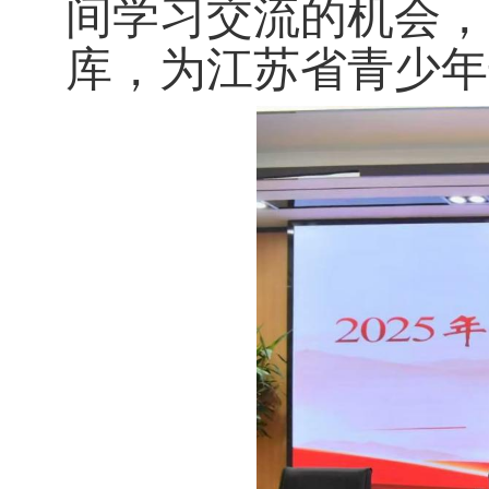
间学习交流的机会，
库，为江苏省青少年