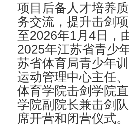
项目后备人才培养质
务交流，提升击剑项目
至2026年1月4
2025年江苏省青
苏省体育局青少年训
运动管理中心主任、
体育学院击剑学院直
学院副院长兼击剑队
席开营和闭营仪式。