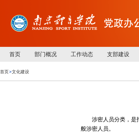
首页
部门概况
工作动态
支部建设
首页
文化建设
涉密人员分类，是
般涉密人员。