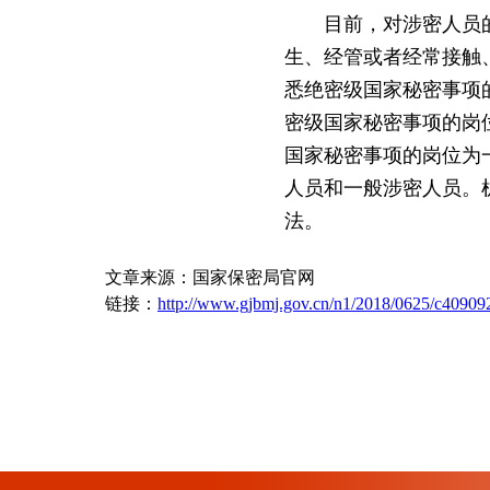
目前，对涉密人员
生、经管或者经常接触
悉绝密级国家秘密事项
密级国家秘密事项的岗
国家秘密事项的岗位为
人员和一般涉密人员。
法。
文章来源：国家保密局官网
链接：
http://www.gjbmj.gov.cn/n1/2018/0625/c40909