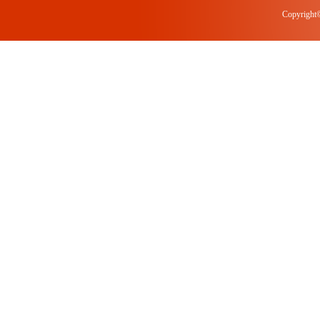
Copyrigh