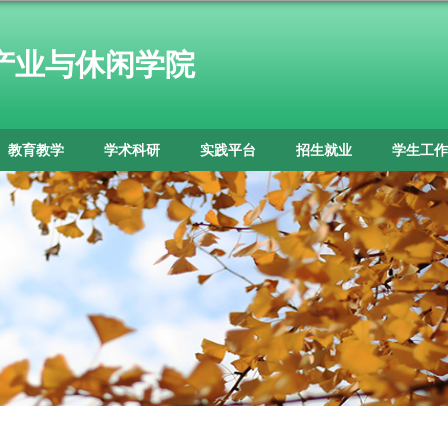
产业与休闲学院
教育教学
学术科研
实践平台
招生就业
学生工作