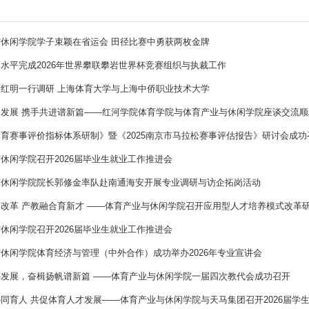
休闲学院学子束颖在省运会 田径比赛中勇获两枚金牌
水平完成2026年世界攀联攀岩世界杯竞赛组织与执裁工作
红明一行调研 上海体育大学与上海中侨职业技术大学
发展 携手共进谱新篇——红河学院体育学院与体育产业与休闲学院座谈交流顺
育赛事评价指标体系研制》暨《2025南京市马拉松赛事评估报告》研讨会成功
休闲学院召开2026届毕业生就业工作推进会
与休闲学院院长郭修金率队赴南通海安开展专业调研与访企拓岗活动
改革 产教融合育新才 ——体育产业与休闲学院召开应用型人才培养模式改革
休闲学院召开2026届毕业生就业工作推进会
休闲学院体育经济与管理（中外合作）成功举办2026年专业宣讲会
发展，奋楫扬帆谱新篇 ——体育产业与休闲学院一届四次教代会成功召开
同育人 共促体育人才发展——体育产业与休闲学院与天马集团召开2026届学