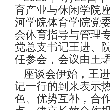
育产业与休闲学院座
河学院体育学院党
会体育指导与管理
党总支书记王进、
任参会，会议由王
座谈会伊始，王进
记一行的到来表示
色、优势互补，合