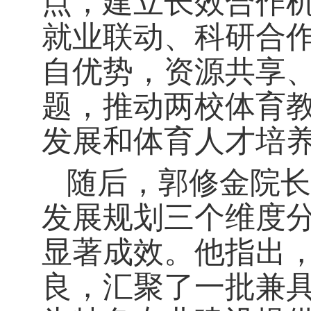
点，建立长效合作
就业联动、科研合
自优势，资源共享
题，推动两校体育
发展和体育人才培
随后，郭修金院长
发展规划三个维度
显著成效。他指出
良，汇聚了一批兼