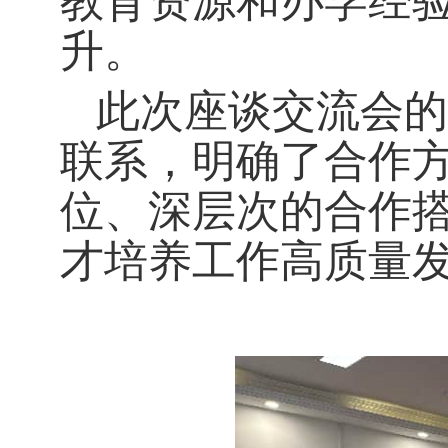
教育资源和办学经
升。
此次座谈交流会的
联系，明确了合作
位、深层次的合作
才培养工作高质量