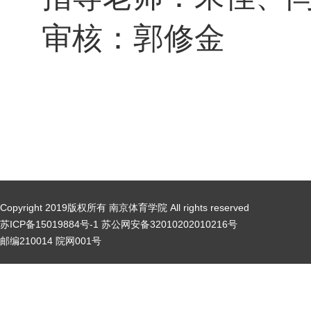
审核：郭修金
Copyright 2019版权所有 南京体育学院 All rights reserved
苏ICP备15019884号-1 苏公网安备32010202010216号
邮编210014 院网001号