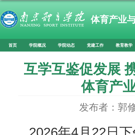
体育产业
首页
学院概况
学院动态
党建工作
教育教学
互学互鉴促发展 
体育产
发布者：郭
2026年4月2