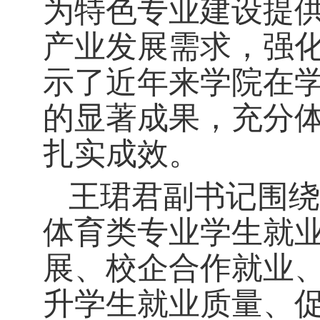
为特色专业建设提
产业发展需求，强
示了近年来学院在
的显著成果，充分
扎实成效。
王珺君副书记围绕
体育类专业学生就
展、校企合作就业
升学生就业质量、