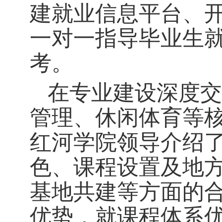
建就业信息平台、
一对一指导毕业生
考。
在专业建设深度交
管理、休闲体育等
红河学院领导介绍
色、课程设置及地
基地共建等方面的
优势，就课程体系