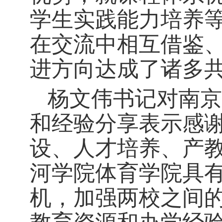
学生实践能力培养
在交流中相互借鉴
进方向达成了诸多
杨文伟书记对南京
和经验分享表示感
设、人才培养、产
河学院体育学院具
机，加强两校之间