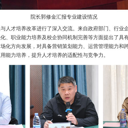
院长郭修金汇报专业建设情况
设与人才培养改革进行了深入交流。来自政府部门、行业
强化、职业能力培养及校企协同机制完善等方面提出了具
市场化方向发展，对具备营销策划能力、运营管理能力和
应用能力培养，提升人才培养的适配性与竞争力。