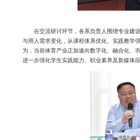
在交流研讨环节，各系负责人围绕专业建
与用人需求变化，从课程体系优化、实践教学
为，当前体育产业正加速向数字化、融合化、
进一步强化学生实践能力、职业素养及新媒体