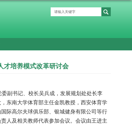
人才培养模式改革研讨会
党委副书记、校长吴兵成，发展规划处处长李
太，东南大学体育部主任金凯教授，西安体育学
山国际高尔夫球俱乐部、银城健身有限公司等行
负责人及相关教师代表参加会议。会议由王进主