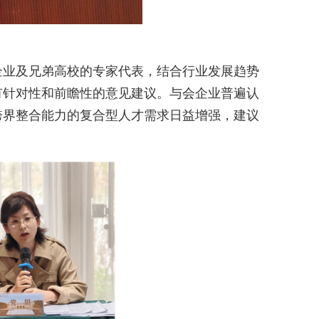
企业及兄弟高校的专家代表，结合行业发展趋势
有针对性和前瞻性的意见建议。与会企业普遍认
跨界整合能力的复合型人才需求日益增强，建议