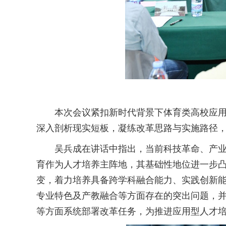
本次会议紧扣新时代背景下体育类高校应用
深入剖析现实短板，凝练改革思路与实施路径
吴兵成在讲话中指出，当前科技革命、产
育作为人才培养主阵地，其基础性地位进一步凸
变，着力培养具备跨学科融合能力、实践创新
专业特色及产教融合等方面存在的突出问题，
等方面系统部署改革任务，为推进应用型人才