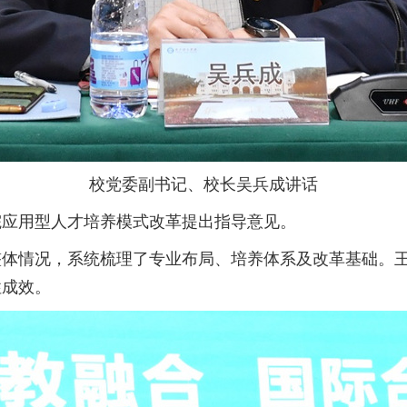
校党委副书记、校长吴兵成讲话
院应用型人才培养模式改革提出指导意见。
整体情况，系统梳理了专业布局、培养体系及改革基础。
性成效。