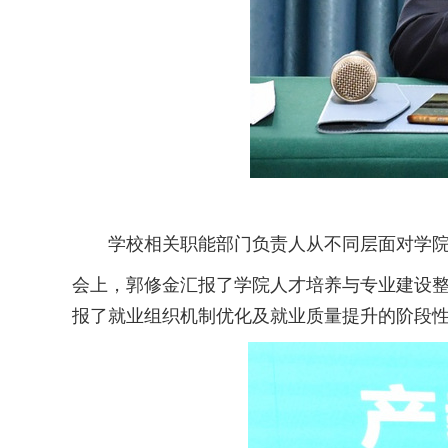
学校相关职能部门负责人从不同层面对学
会上，郭修金汇报了学院人才培养与专业建设
报了就业组织机制优化及就业质量提升的阶段