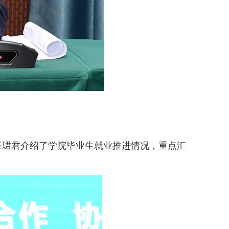
王珺君介绍了学院毕业生就业推进情况，重点汇