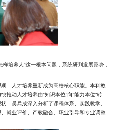
怎样培养人”这一根本问题，系统研判发展形势，
型期，人才培养重新成为高校核心职能。本科教
推动人才培养由“知识本位”向“能力本位”转
现状，吴兵成深入分析了课程体系、实践教学、
型、就业评价、产教融合、职业引导和专业调整