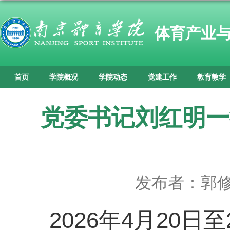
体育产业
首页
学院概况
学院动态
党建工作
教育教学
党委书记刘红明一
发布者：郭
2026年4月20