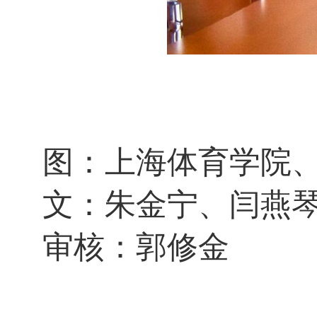
图：上海体育学院
文：朱金宁、闫燕
审核：郭修金