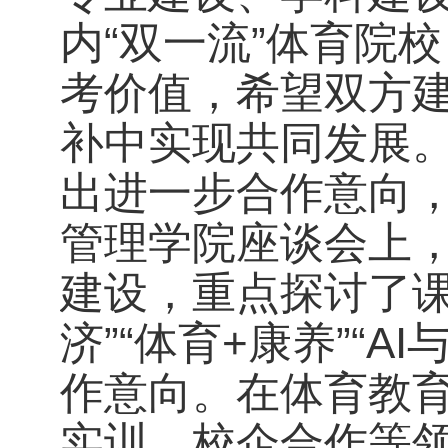
内“双一流”体育院
考价值，希望双方
补中实现共同发展
出进一步合作意向
管理学院座谈会上
建设，重点探讨了课
济”“体育+康养”“
作意向。在体育教
实训、校企合作等