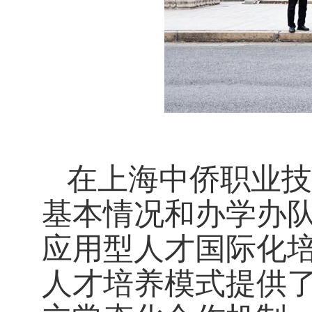
在上海中侨职业技
基本情况和办学办
应用型人才国际化
人才培养模式提供