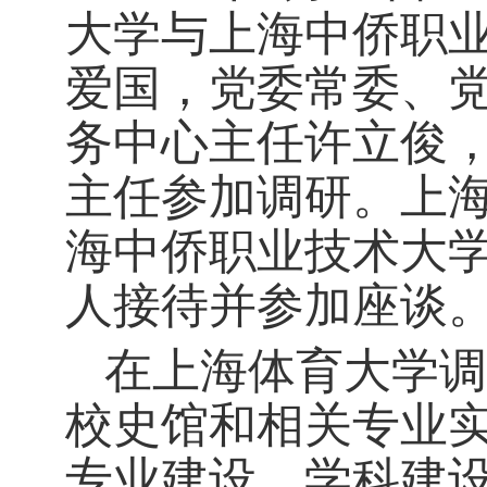
大学与上海中侨职
爱国，党委常委、
务中心主任许立俊
主任参加调研。上
海中侨职业技术大
人接待并参加座谈
在上海体育大学调
校史馆和相关专业
专业建设、学科建