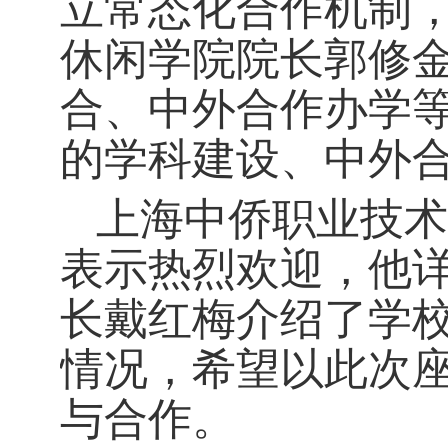
立常态化合作机制
休闲学院院长郭修
合、中外合作办学
的学科建设、中外
上海中侨职业技术
表示热烈欢迎，他
长戴红梅介绍了学
情况，希望以此次
与合作。