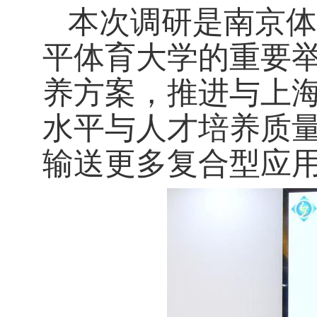
本次调研是南京体
平体育大学的重要
养方案，推进与上
水平与人才培养质
输送更多复合型应