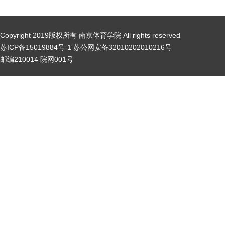
Copyright 2019版权所有 南京体育学院 All rights reserved
苏ICP备15019884号-1 苏公网安备32010202010216号
邮编210014 院网001号