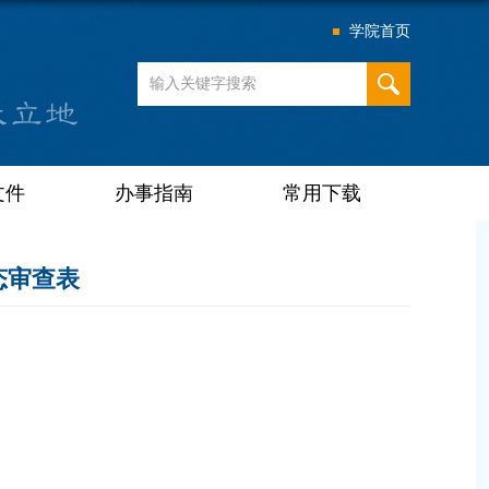
学院首页
文件
办事指南
常用下载
态审查表