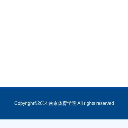
Copyright©2014 南京体育学院 All rights reserved