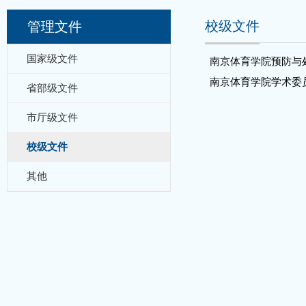
校级文件
管理文件
国家级文件
南京体育学院预防与
南京体育学院学术委
省部级文件
市厅级文件
校级文件
其他