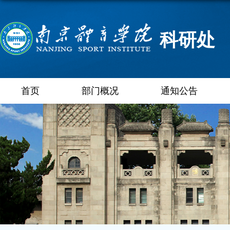
科研处
首页
部门概况
通知公告