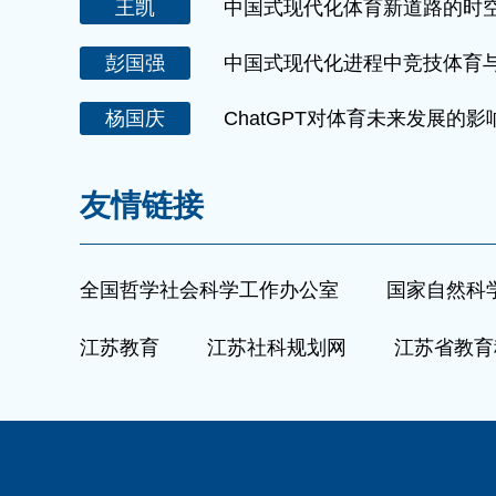
王凯
中国式现代化体育新道路的时空特
彭国强
中国式现代化进程中竞技体育
杨国庆
ChatGPT对体育未来发展的
友情链接
全国哲学社会科学工作办公室
国家自然科
江苏教育
江苏社科规划网
江苏省教育