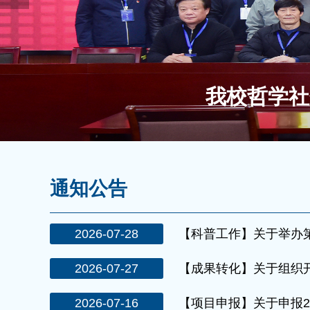
我校哲学社
通知公告
2026-07-28
【科普工作】关于举办第
2026-07-27
【成果转化】关于组织开展
2026-07-16
【项目申报】关于申报20