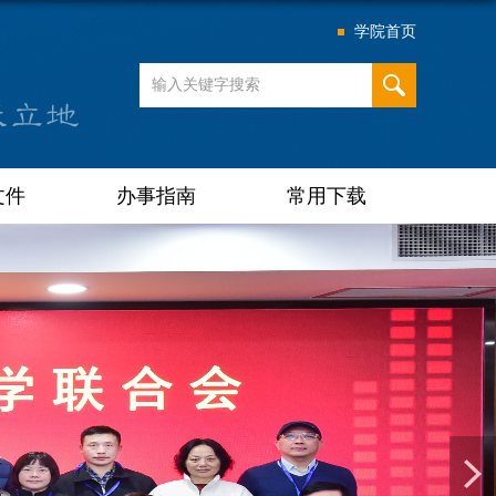
学院首页
文件
办事指南
常用下载