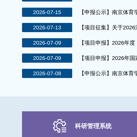
2026-07-15
【申报公示】南京体育学院
2026-07-13
【项目征集】关于2026
2026-07-09
【项目申报】2026年度
2026-07-09
【项目申报】2026年国
2026-07-08
【申报公示】南京体育学院
科研管理系统