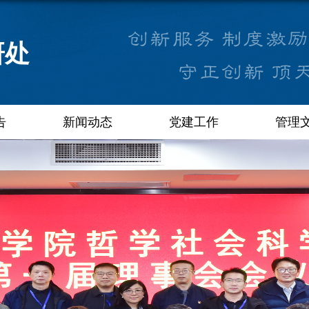
研处
告
新闻动态
党建工作
管理