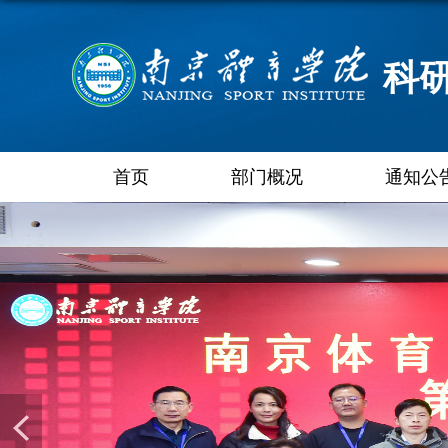
科
首页
部门概况
通知公