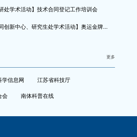
研处学术活动】技术合同登记工作培训会
同创新中心、研究生处学术活动】奥运金牌...
更多
科学信息网
江苏省科技厅
合会
南体科普在线