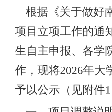
根据《关于做好
项目立项工作的通知
生自主申报、各学
作，现将2026年
予以公示（见附件
一、项目调整说