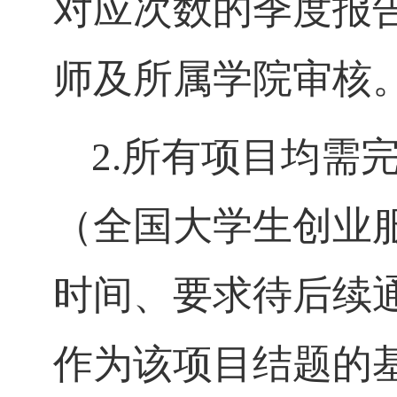
对应次数的季度报
师及所属学院审核
2.所有项目均需
（全国大学生创业服务网h
时间、要求待后续
作为该项目结题的