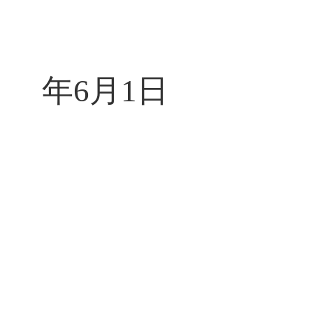
2
年6月1日