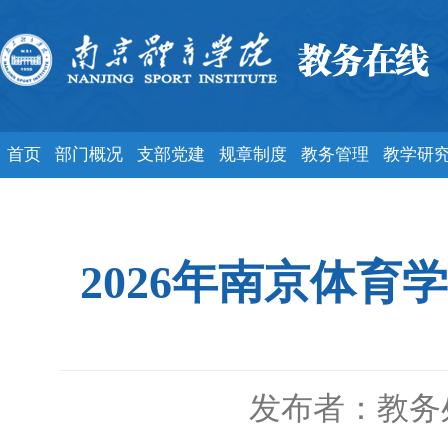
首页
部门概况
支部党建
规章制度
教务管理
教学研
2026年南京体
发布者：教务