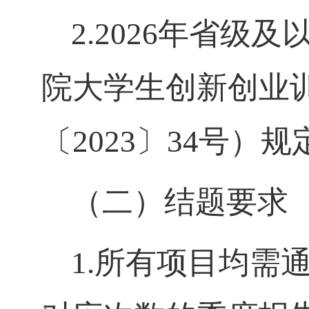
2.2026年省
院大学生创新创业
〔2023〕34号）规
（二）结题要求
1.所有项目均需