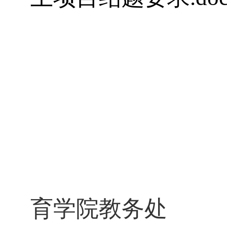
育学院教务处