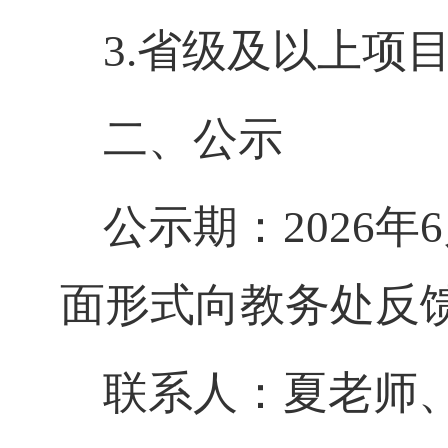
3.省级及以上项
二、公示
公示期：
2026
面形式向教务处反
联系人：夏老师