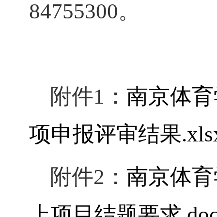
84755300。
附件
1：
南京体育
项申报评审结果.xls
附件
2：
南京体育
上项目结题要求.doc