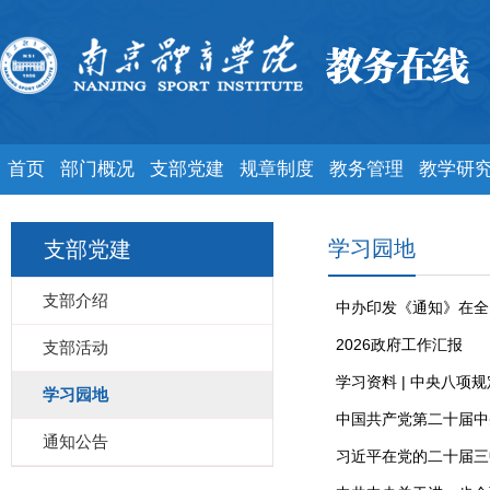
首页
部门概况
支部党建
规章制度
教务管理
教学研
学习园地
支部党建
支部介绍
中办印发《通知》在全
2026政府工作汇报
支部活动
学习资料 | 中央八项
学习园地
中国共产党第二十届中
通知公告
习近平在党的二十届三