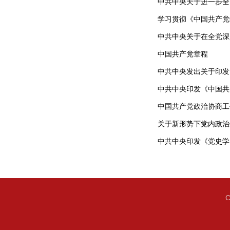
中共中央关于进一步全
学习贯彻《中国共产党
中共中央关于在全党深
中国共产党章程
中共中央发出关于印发
中共中央印发《中国共
中国共产党政治协商工
关于新形势下党内政治
中共中央印发《党史学
C