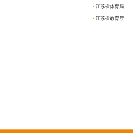
江苏省体育局
江苏省教育厅