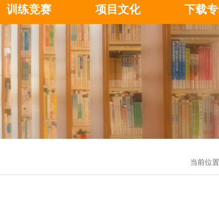
训练竞赛
项目文化
下载专
当前位