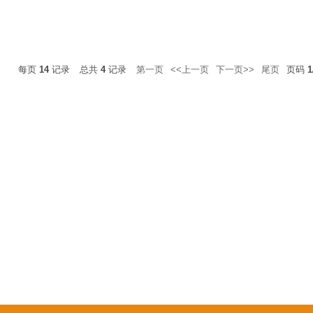
每页
14
记录
总共
4
记录
第一页
<<上一页
下一页>>
尾页
页码
1