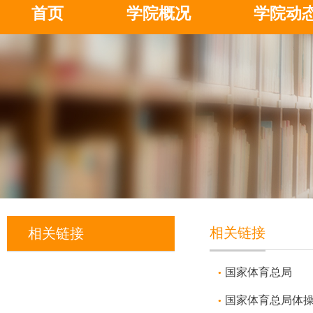
首页
学院概况
学院动
相关链接
相关链接
国家体育总局
国家体育总局体