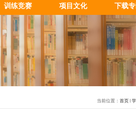
训练竞赛
项目文化
下载专
当前位置：
首页