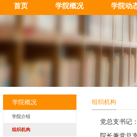
首页
学院概况
学院动
组织机构
学院概况
学院介绍
党总支书记：
组织机构
院长兼党总支