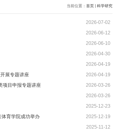
当前位置：
首页
科学研究
2026-07-02
2026-06-12
2026-06-10
2026-04-30
2026-04-19
师开展专题讲座
2026-04-19
类项目申报专题讲座
2026-03-26
2026-03-26
2025-12-23
京体育学院成功举办
2025-12-19
2025-11-12