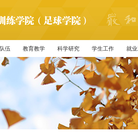
队伍
教育教学
科学研究
学生工作
就业