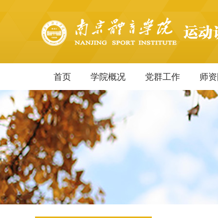
首页
学院概况
党群工作
师资