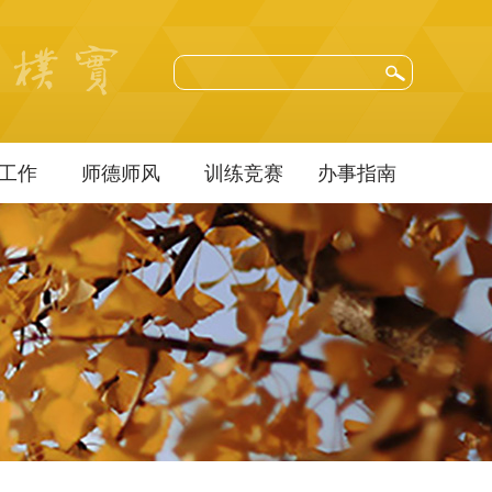
工作
师德师风
训练竞赛
办事指南