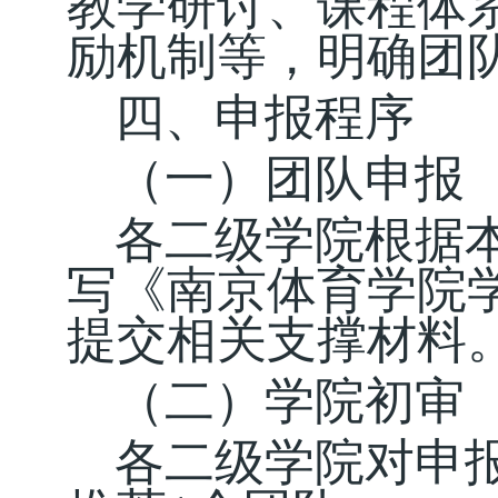
教学研讨、课程体
励机制等，明确团
四、申报程序
（一）团队申报
各二级学院根据
写《南京体育学院
提交相关支撑材料
（二）学院初审
各二级学院对申