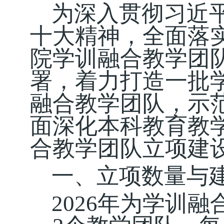
为深入贯彻习近
十大
精神，全面落
院学训融合教学团
署，着力打造一批
融合教学团队，示
面深化本科教育教
合教学团队立项建
一、立项数量与
2026
年为学训融