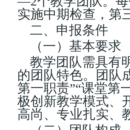
—
2
个教学团队。每
实施中期检查，第
二、申报条件
（一）基本要求
教学团队需具有
的团队特色。团队
第一职责
”“
课堂第
极创新教学模式、
高尚、专业扎实、