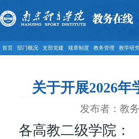
首页
部门概况
支部党建
规章制度
教务管理
教学研
关于开展2026
发布者：教
各高教二级学院：