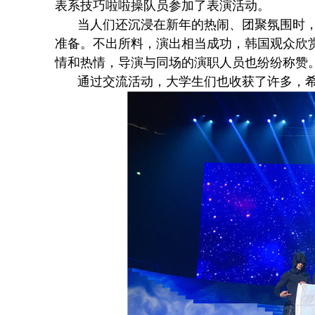
表系技巧啦啦操队员参加了表演活动。
当人们还沉浸在新年的热闹、团聚氛围时
准备。不出所料，演出相当成功，韩国观众欣
情和热情，导演与同场的演职人员也纷纷称赞
通过交流活动，大学生们也收获了许多，