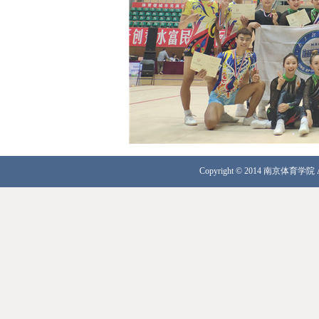
Copyright © 2014 南京体育学院 A