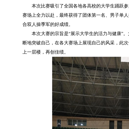
本次比赛吸引了全国各地各高校的大学生踊跃参
赛场上全力以赴，最终获得了团体第一名、男子单人
合双人操季军的好成绩。
本次大赛的宗旨是“展示大学生的活力与健康”
断地突破自己，在各大赛场上展现自己的风采，此次
上一层楼，再创佳绩。