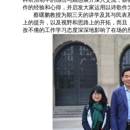
作的经验和心得，并启发大家运用以诗歌作
蔡曙鹏教授为期三天的讲学及其与民表
上的提升，以及视野和思路上的开拓，而且
孜不倦的工作学习态度深深地影响了在场的