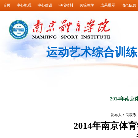
首页
中心概况
中心建设
申报材料
实验教学
成果展示
动态信息
运动艺术综合训练
2014年南
发布人：民表系 发
2014
年南京体育