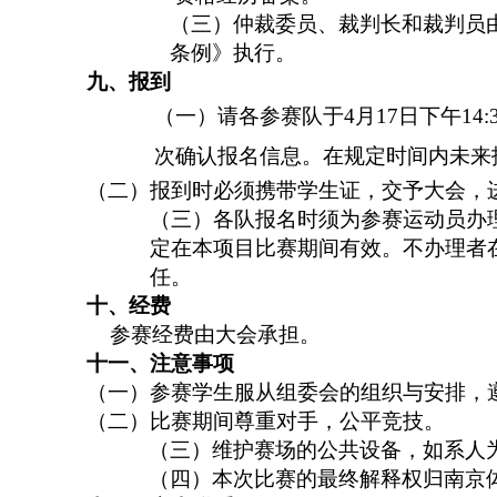
（三）仲裁委员、裁判长和裁判员
条例》执行。
九、报到
（一）请各参赛队于
4
月
17
日下午
14:
次确认报名信息。在规定时间内未来
（二）报到时必须携带学生证，交予大会，
（三）
各队报名时须为参赛运动员办
定在本项目比赛期间有效。不办理者
任。
十、经费
参赛经费由大会承担。
十一、注意事项
（一）参赛学生服从组委会的组织与安排，
（二）
比赛期间尊重对手，公平竞技。
（三）
维护赛场的公共设备，如系人
（四）
本次比赛的最终解释权归南京