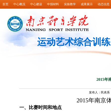
首页
中心概况
中心建设
申报材料
实验教学
成果展示
动态信息
运动艺术综合训练
2015
发布人：民表系 发
2015
年南京
一、比赛时间和地点