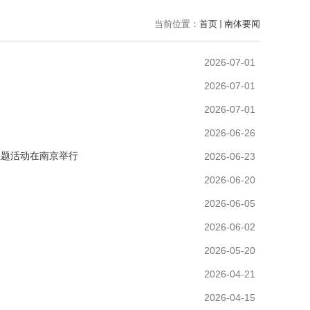
当前位置：
首页
南体要闻
2026-07-01
2026-07-01
2026-07-01
2026-06-26
主题活动在南京举行
2026-06-23
2026-06-20
2026-06-05
2026-06-02
2026-05-20
2026-04-21
2026-04-15