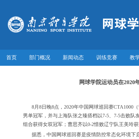
首页
部门概况
新闻动态
训练竞赛
教
​ 网球学院运动员在202
8月8日晚8点，2020年中国网球巡回赛CTA1
男单冠军，并与上海队张之臻搭档以7-5、7-5击败
组合获得女双冠军；曹思齐以0-2惜败辽宁队王美玲
据悉，中国网球巡回赛是疫情防控常态化环境下