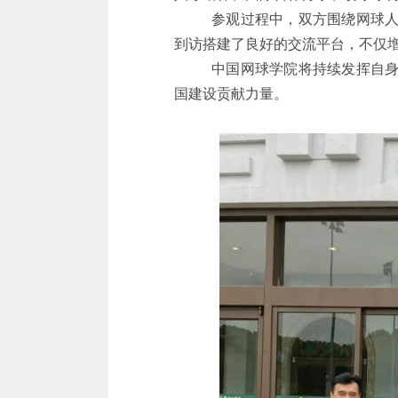
参观过程中，双方围绕网球
到访搭建了良好的交流平台，不仅
中国网球学院将持续发挥自
国建设贡献力量。