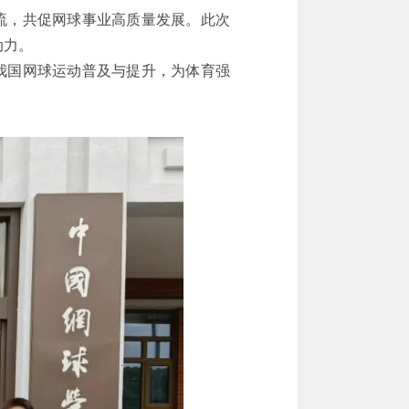
流，共促网球事业高质量发展。此次
动力。
我国网球运动普及与提升，为体育强