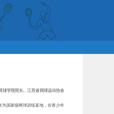
网球学院院长、江苏省网球运动协会
作为国家级网球训练基地，在青少年