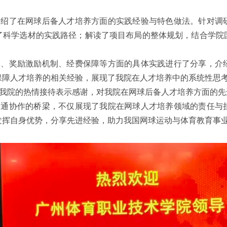
介绍了在网球后备人才培养方面的实践经验与特色做法。针对调
了科学选材的实践路径；解读了项目布局的整体规划，结合学院
合、奖励激励机制、经费保障等方面的具体实践进行了分享，介
保障人才培养的相关经验，展现了我院在人才培养中的系统性思
我院的热情接待表示感谢，对我院在网球后备人才培养方面的先
沟通协作的桥梁，不仅展现了我院在网球人才培养领域的责任与
发挥自身优势，分享先进经验，助力我国网球运动与体育教育事